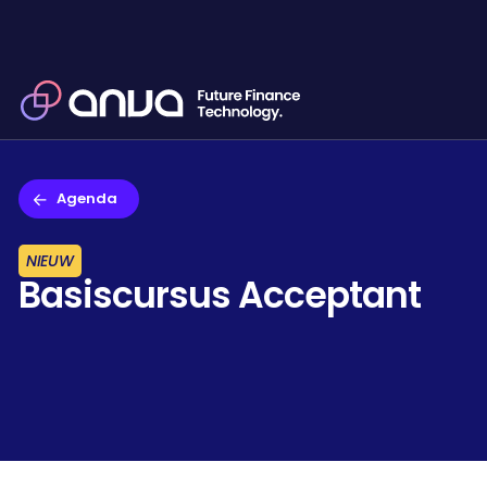
Agenda
NIEUW
Basiscursus Acceptant