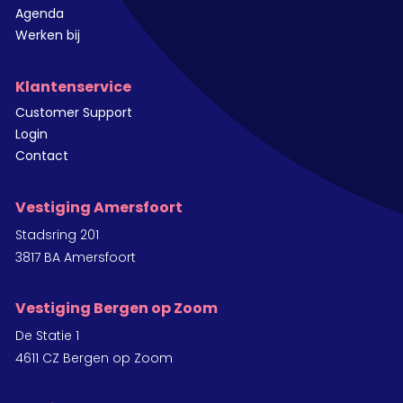
Agenda
Werken bij
Klantenservice
Customer Support
Login
Contact
Vestiging Amersfoort
Stadsring 201
3817 BA Amersfoort
Vestiging Bergen op Zoom
De Statie 1
4611 CZ Bergen op Zoom