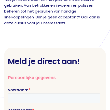
gebruiken. Van betrokkenen invoeren en polissen
beheren tot het gebruiken van handige
snelkoppelingen. Ben je geen acceptant? Ook dan is
deze cursus voor jou interessant!
Meld je direct aan!