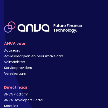
ANVA voor
Adviseurs
Adviesbedrijven en beursmakelaars
Volmachten
Serviceproviders
Verzekeraars
Direct naar
ANVA Platform
ANVA Developers Portal
Modules