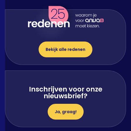
Bekijk alle redenen
Inschrijven voor onze
nieuwsbrief?
Ja, graag!