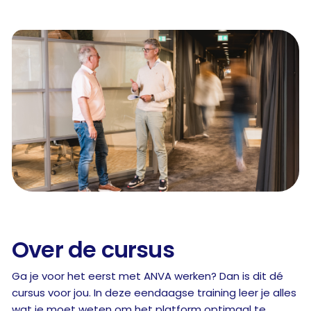
Over de cursus
Ga je voor het eerst met ANVA werken? Dan is dit dé
cursus voor jou. In deze eendaagse training leer je alles
wat je moet weten om het platform optimaal te