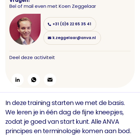
Vragen?
Bel of mail even met
Koen Zeggelaar
+31 (0)6 22 65 35 41
k.zeggelaar@anva.nl
Deel deze activiteit
In deze training starten we met de basis.
We leren je in één dag de fijne kneepjes,
zodat je goed van start kunt. Alle ANVA
principes en terminologie komen aan bod.