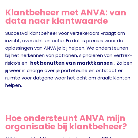
Klantbeheer met ANVA: van
data naar klantwaarde
Succesvol klantbeheer voor verzekeraars vraagt om
inzicht, overzicht en actie. En dat is precies waar de
oplossingen van ANVA je bij helpen. We ondersteunen
bij het herkennen van patronen, signaleren van vertrek­
het benutten van marktkansen
risico’s en
. Zo ben
jij weer in charge over je portefeuille en ontstaat er
ruimte voor datgene waar het echt om draait: klanten
helpen.
Hoe ondersteunt ANVA mijn
organisatie bij klantbeheer?