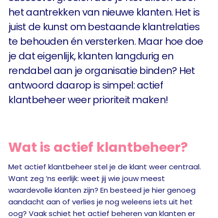
het aantrekken van nieuwe klanten. Het is
juist de kunst om bestaande klantrelaties
te behouden én versterken. Maar hoe doe
je dat eigenlijk, klanten langdurig en
rendabel aan je organisatie binden? Het
antwoord daarop is simpel: actief
klantbeheer weer prioriteit maken!
Wat is actief klantbeheer?
Met actief klantbeheer stel je de klant weer centraal.
Want zeg ‘ns eerlijk: weet jij wie jouw meest
waardevolle klanten zijn? En besteed je hier genoeg
aandacht aan of verlies je nog weleens iets uit het
oog? Vaak schiet het actief beheren van klanten er