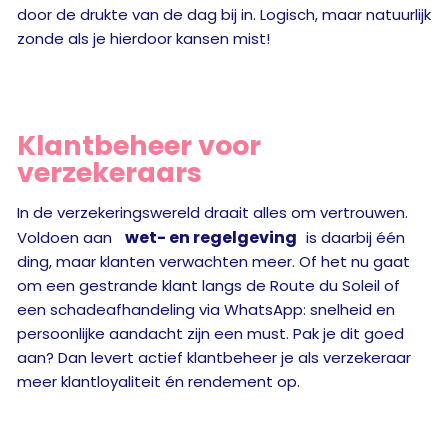
door de drukte van de dag bij in. Logisch, maar natuurlijk
zonde als je hierdoor kansen mist!
Klantbeheer voor
verzekeraars
In de verzekeringswereld draait alles om vertrouwen.
wet- en regelgeving
Voldoen aan
is daarbij één
ding, maar klanten verwachten meer. Of het nu gaat
om een gestrande klant langs de Route du Soleil of
een schadeafhandeling via WhatsApp: snelheid en
persoonlijke aandacht zijn een must. Pak je dit goed
aan? Dan levert actief klantbeheer je als verzekeraar
meer klantloyaliteit én rendement op.