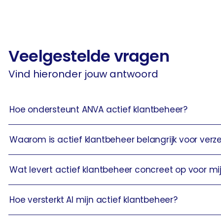
Veelgestelde vragen
Vind hieronder jouw antwoord
Hoe ondersteunt ANVA actief klantbeheer?
Waarom is actief klantbeheer belangrijk voor verz
Wat levert actief klantbeheer concreet op voor mi
Hoe versterkt AI mijn actief klantbeheer?