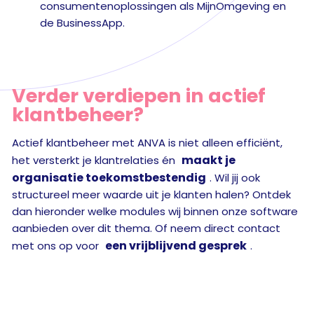
consumentenoplossingen als MijnOmgeving en
de BusinessApp.
Verder verdiepen in actief
klantbeheer?
Actief klantbeheer met ANVA is niet alleen efficiënt,
maakt je
het versterkt je klantrelaties én
organisatie toekomstbestendig
. Wil jij ook
structureel meer waarde uit je klanten halen? Ontdek
dan hieronder welke modules wij binnen onze software
aanbieden over dit thema. Of neem direct contact
een vrijblijvend gesprek
met ons op voor
.