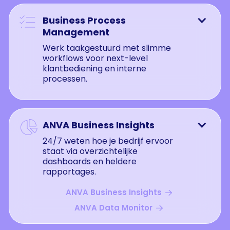
Business Process

Management
Werk taakgestuurd met slimme
workflows voor next-level
klantbediening en interne
processen.
ANVA Business Insights

24/7 weten hoe je bedrijf ervoor
staat via overzichtelijke
dashboards en heldere
rapportages.
ANVA Business Insights
ANVA Data Monitor