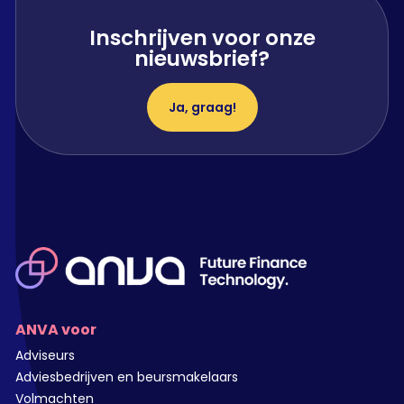
Inschrijven voor onze
nieuwsbrief?
Ja, graag!
ANVA voor
Adviseurs
Adviesbedrijven en beursmakelaars
Volmachten