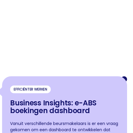
EFFICIËNTER WERKEN
Business Insights: e-ABS
boekingen dashboard
Vanuit verschillende beursmakelaars is er een vraag
gekomen om een dashboard te ontwikkelen dat