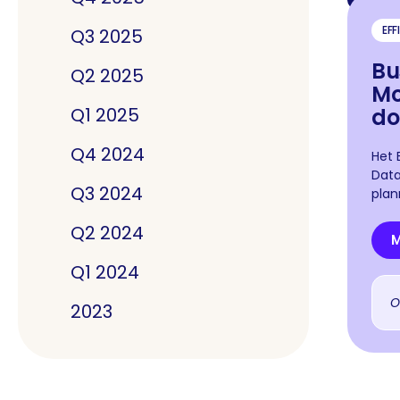
EFF
Q3 2025
Bu
Q2 2025
Mo
Q1 2025
do
Q4 2024
Het 
Data
Q3 2024
plan
Q2 2024
M
Q1 2024
O
2023