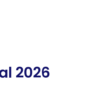
al 2026