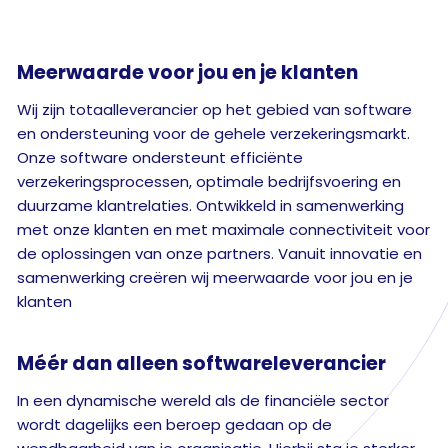
Meerwaarde
voor jou en je klanten
Wij zijn totaalleverancier op het gebied van software
en ondersteuning voor de gehele verzekeringsmarkt.
Onze software ondersteunt efficiënte
verzekeringsprocessen, optimale bedrijfsvoering en
duurzame klantrelaties. Ontwikkeld in samenwerking
met onze klanten en met maximale connectiviteit voor
de oplossingen van onze partners. Vanuit innovatie en
samenwerking creëren wij meerwaarde voor jou en je
klanten
Méér dan alleen
softwareleverancier
In een dynamische wereld als de financiële sector
wordt dagelijks een beroep gedaan op de