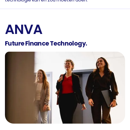
ANVA
Future Finance Technology.