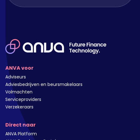
ANVA voor
Adviseurs
Adviesbedrijven en beursmakelaars
Volmachten
Serviceproviders
Verzekeraars
Direct naar
ANVA Platform