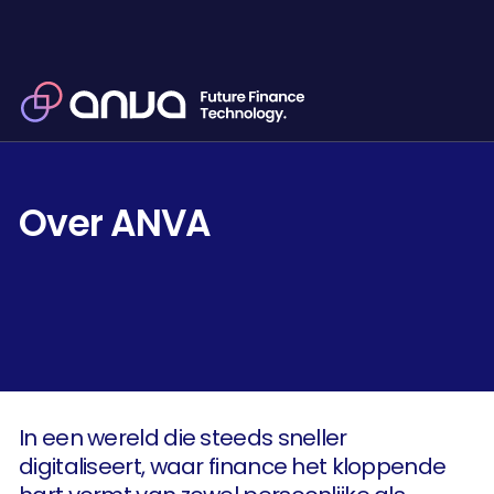
Over ANVA
In een wereld die steeds sneller
digitaliseert, waar finance het kloppende