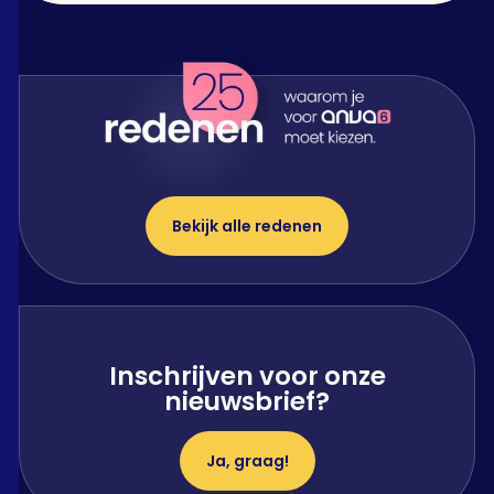
Bekijk alle redenen
Inschrijven voor onze
nieuwsbrief?
Ja, graag!