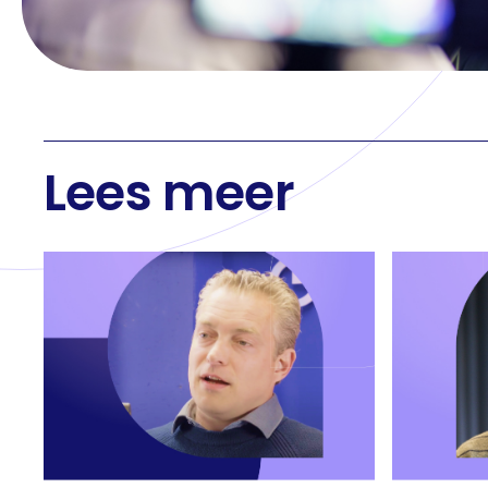
Lees meer