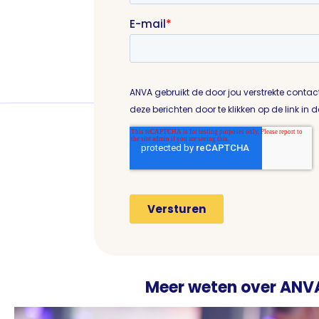
Meer weten over ANV