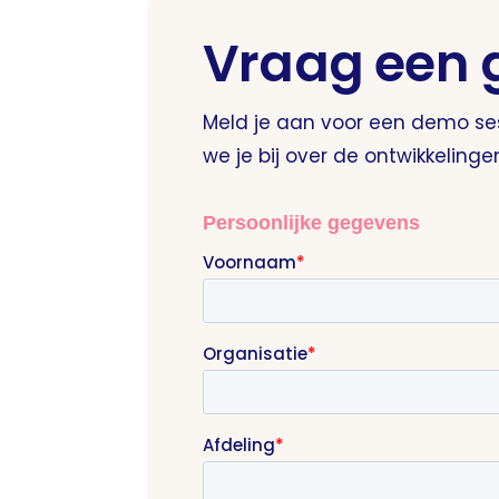
Vraag een 
Meld je aan voor een demo sess
we je bij over de ontwikkeling