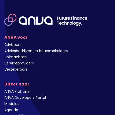
ANVA voor
Adviseurs
Adviesbedrijven en beursmakelaars
Volmachten
Serviceproviders
Verzekeraars
Direct naar
ANVA Platform
ANVA Developers Portal
Modules
Agenda