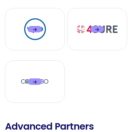
Advanced Partners