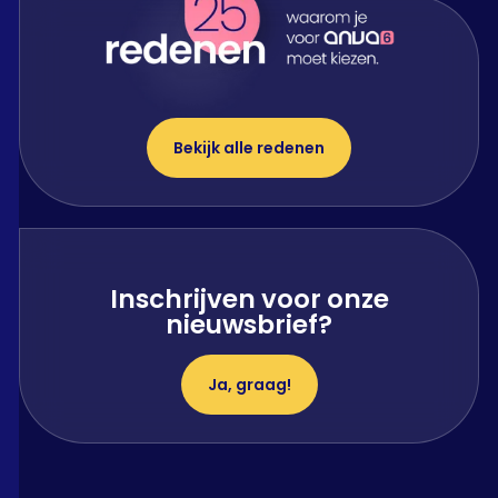
Bekijk alle redenen
Inschrijven voor onze
nieuwsbrief?
Ja, graag!