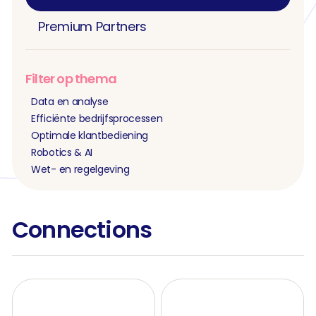
Premium Partners
Filter op thema
Data en analyse
Efficiënte bedrijfsprocessen
Optimale klantbediening
Robotics & AI
Wet- en regelgeving
Connections