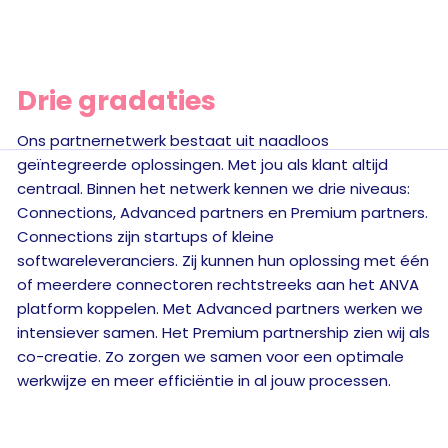
Drie gradaties
Ons partnernetwerk bestaat uit naadloos
geïntegreerde oplossingen. Met jou als klant altijd
centraal. Binnen het netwerk kennen we drie niveaus:
Connections, Advanced partners en Premium partners.
Connections zijn startups of kleine
softwareleveranciers. Zij kunnen hun oplossing met één
of meerdere connectoren rechtstreeks aan het ANVA
platform koppelen. Met Advanced partners werken we
intensiever samen. Het Premium partnership zien wij als
co-creatie. Zo zorgen we samen voor een optimale
werkwijze en meer efficiëntie in al jouw processen.