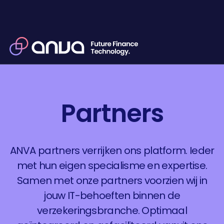
rs
Partners
ANVA partners verrijken ons platform. Ieder
met hun eigen specialisme en expertise.
Samen met onze partners voorzien wij in
jouw IT-behoeften binnen de
verzekeringsbranche. Optimaal