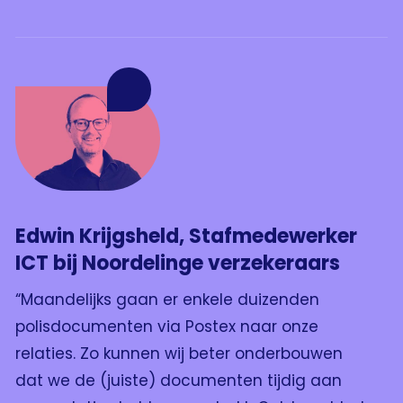
Edwin Krijgsheld, Stafmedewerker
ICT bij Noordelinge verzekeraars
“Maandelijks gaan er enkele duizenden
polisdocumenten via Postex naar onze
relaties. Zo kunnen wij beter onderbouwen
dat we de (juiste) documenten tijdig aan