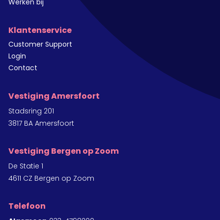
Werken bij
Klantenservice
Customer Support
Login
Contact
Vestiging Amersfoort
Stadsring 201
3817 BA Amersfoort
Vestiging Bergen op Zoom
De Statie 1
4611 CZ Bergen op Zoom
Telefoon