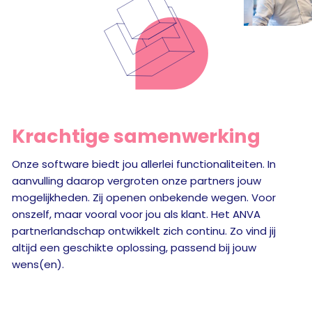
Krachtige samenwerking
Onze software biedt jou allerlei functionaliteiten. In
aanvulling daarop vergroten onze partners jouw
mogelijkheden. Zij openen onbekende wegen. Voor
onszelf, maar vooral voor jou als klant. Het ANVA
partnerlandschap ontwikkelt zich continu. Zo vind jij
altijd een geschikte oplossing, passend bij jouw
wens(en).