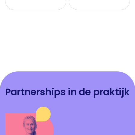
Partnerships in de praktijk