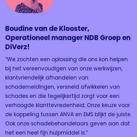
Boudine van de Klooster,
Operationeel manager NDB Groep en
DiVerz!
“We zochten een oplossing die ons kon helpen
bij het vereenvoudigen van onze werkwijzen,
klantvriendelijk afhandelen van
schademeldingen, versneld afwikkelen van
schades en die tegelijkertijd zorgt voor een
verhoogde klanttevredenheid. Onze keuze voor
de koppeling tussen ANVA en EMS blijkt de juiste.
Ook onze schadebehandelaars geven aan dat
het een heel fijn hulpmiddel is.”