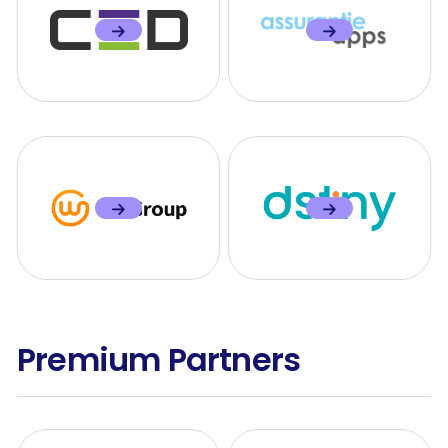
Premium Partners