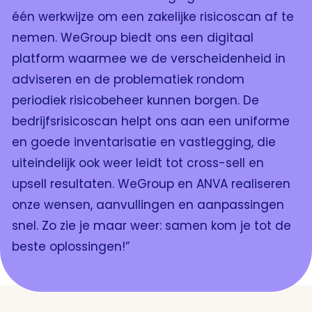
één werkwijze om een zakelijke risicoscan af te
nemen. WeGroup biedt ons een digitaal
platform waarmee we de verscheidenheid in
adviseren en de problematiek rondom
periodiek risicobeheer kunnen borgen. De
bedrijfsrisicoscan helpt ons aan een uniforme
en goede inventarisatie en vastlegging, die
uiteindelijk ook weer leidt tot cross-sell en
upsell resultaten. WeGroup en ANVA realiseren
onze wensen, aanvullingen en aanpassingen
snel. Zo zie je maar weer: samen kom je tot de
beste oplossingen!”