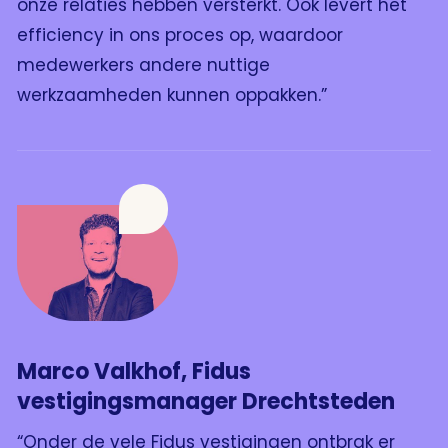
onze relaties hebben versterkt. Ook levert het
efficiency in ons proces op, waardoor
medewerkers andere nuttige
werkzaamheden kunnen oppakken.”
Marco Valkhof, Fidus
vestigingsmanager Drechtsteden
“Onder de vele Fidus vestigingen ontbrak er