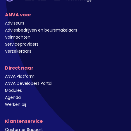
ANVA voor
Adviseurs
Adviesbedrijven en beursmakelaars
Volmachten
Serviceproviders
Verzekeraars
Direct naar
ANVA Platform
ANVA Developers Portal
Modules
Agenda
Werken bij
Klantenservice
Customer Support