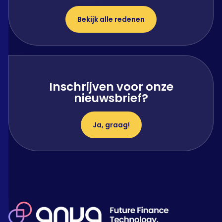
Bekijk alle redenen
Inschrijven voor onze
nieuwsbrief?
Ja, graag!