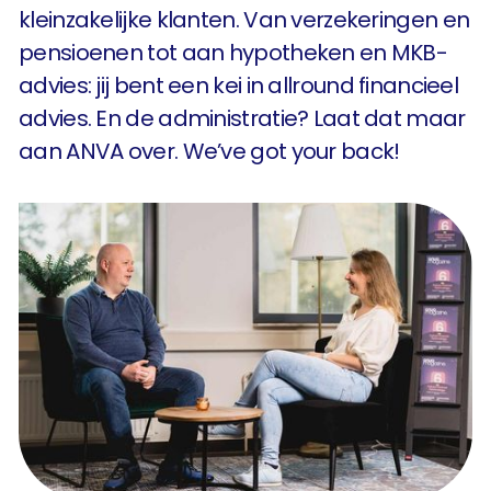
kleinzakelijke klanten. Van verzekeringen en
pensioenen tot aan hypotheken en MKB-
advies: jij bent een kei in allround financieel
advies. En de administratie? Laat dat maar
aan ANVA over. We’ve got your back!