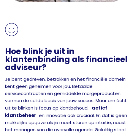

Hoe blink je uit in
klantenbinding als financieel
adviseur?
Je bent gedreven, betrokken en het financiële domein
kent geen geheimen voor jou. Betaalde
servicecontracten en gemiddelde margeproducten
vormen de solide basis van jouw succes. Maar om écht
actief
uit te blinken is focus op klantbehoud,
klantbeheer
en innovatie ook cruciaal. En dat is geen
makkelijke opgave als je moet sturen op intuïtie, naast
het managen van die overvolle agenda. Gelukkig staat