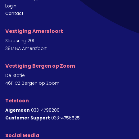
Login
Contact
Vestiging Amersfoort
Stadsring 201
3817 BA Amersfoort
Vestiging Bergen op Zoom
De Statie 1
4611 CZ Bergen op Zoom
Telefoon
Algemeen
033-4798200
Customer Support
033-4756525
Social Media