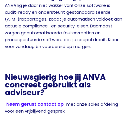
ANVA lig je daar niet wakker van! Onze software is
audit-ready en ondersteunt gestandaardiseerde
(AFM-)rapportages, zodat je automatisch voldoet aan
actuele compliance- en security-eisen.
Daarnaast
zorgen geautomatiseerde foutcorrecties en
procesgestuurde software dat je soepel draait. Klaar
voor vandaag én voorbereid op morgen.
Nieuwsgierig hoe jij ANVA
concreet gebruikt als
adviseur?
Neem gerust contact op
met onze sales afdeling
voor een vrijblijvend gesprek.