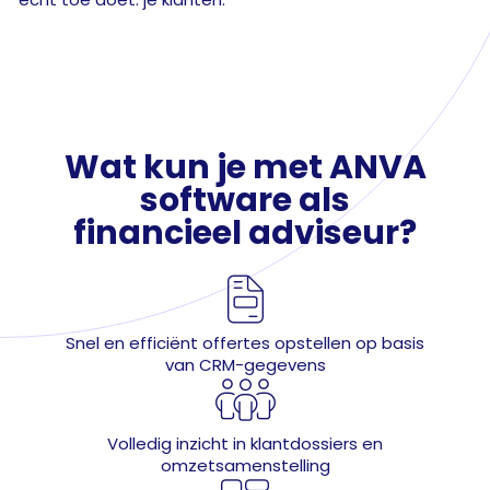
Wat kun je met ANVA
software als
financieel adviseur?

Snel en efficiënt offertes opstellen op basis
van CRM-gegevens

Volledig inzicht in klantdossiers en
omzetsamenstelling