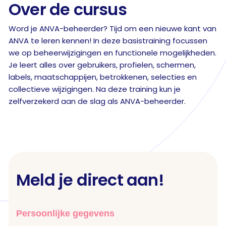
Over de cursus
Word je ANVA-beheerder? Tijd om een nieuwe kant van
ANVA te leren kennen! In deze basistraining focussen
we op beheerwijzigingen en functionele mogelijkheden.
Je leert alles over gebruikers, profielen, schermen,
labels, maatschappijen, betrokkenen, selecties en
collectieve wijzigingen. Na deze training kun je
zelfverzekerd aan de slag als ANVA-beheerder.
Meld je direct aan!