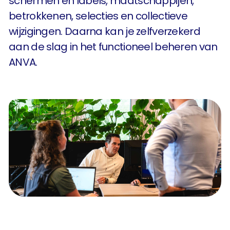
schermen en labels, maatschappijen,
betrokkenen, selecties en collectieve
wijzigingen. Daarna kan je zelfverzekerd
aan de slag in het functioneel beheren van
ANVA.