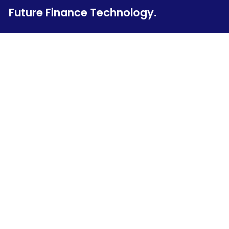
Future Finance Technology.