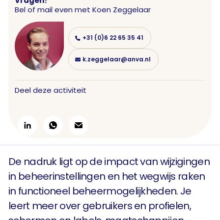
Vragen?
Bel of mail even met
Koen Zeggelaar
+31 (0)6 22 65 35 41
k.zeggelaar@anva.nl
Deel deze activiteit
De nadruk ligt op de impact van wijzigingen
in beheerinstellingen en het wegwijs raken
in functioneel beheermogelijkheden. Je
leert meer over gebruikers en profielen,