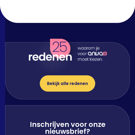
Bekijk alle redenen
Inschrijven voor onze
nieuwsbrief?