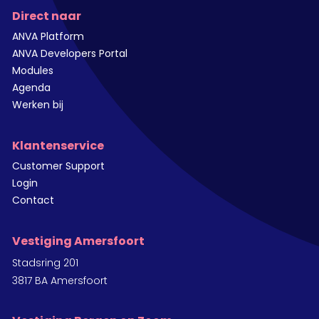
Direct naar
ANVA Platform
ANVA Developers Portal
Modules
Agenda
Werken bij
Klantenservice
Customer Support
Login
Contact
Vestiging Amersfoort
Stadsring 201
3817 BA Amersfoort