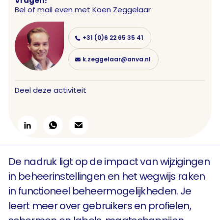
Vragen?
Bel of mail even met
Koen Zeggelaar
+31 (0)6 22 65 35 41
k.zeggelaar@anva.nl
Deel deze activiteit
De nadruk ligt op de impact van wijzigingen
in beheerinstellingen en het wegwijs raken
in functioneel beheermogelijkheden. Je
leert meer over gebruikers en profielen,