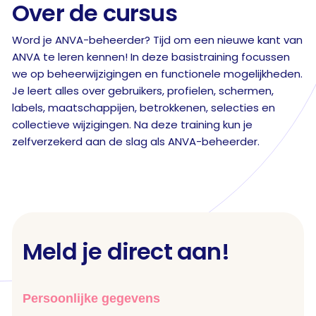
Over de cursus
Word je ANVA-beheerder? Tijd om een nieuwe kant van
ANVA te leren kennen! In deze basistraining focussen
we op beheerwijzigingen en functionele mogelijkheden.
Je leert alles over gebruikers, profielen, schermen,
labels, maatschappijen, betrokkenen, selecties en
collectieve wijzigingen. Na deze training kun je
zelfverzekerd aan de slag als ANVA-beheerder.
Meld je direct aan!