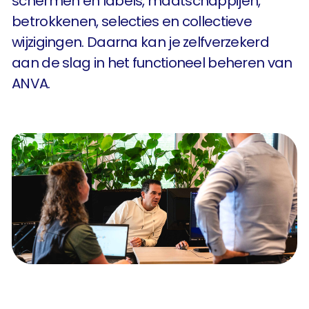
schermen en labels, maatschappijen,
betrokkenen, selecties en collectieve
wijzigingen. Daarna kan je zelfverzekerd
aan de slag in het functioneel beheren van
ANVA.