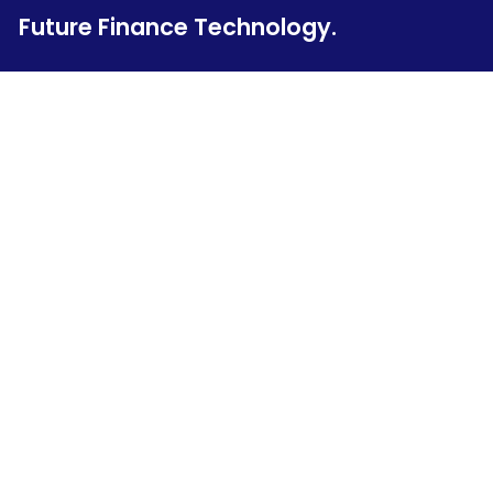
Future Finance Technology.