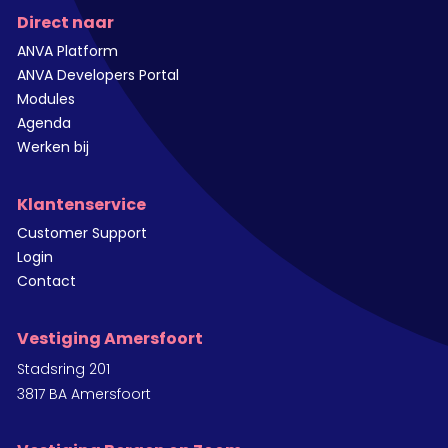
Direct naar
ANVA Platform
ANVA Developers Portal
Modules
Agenda
Werken bij
Klantenservice
Customer Support
Login
Contact
Vestiging Amersfoort
Stadsring 201
3817 BA Amersfoort