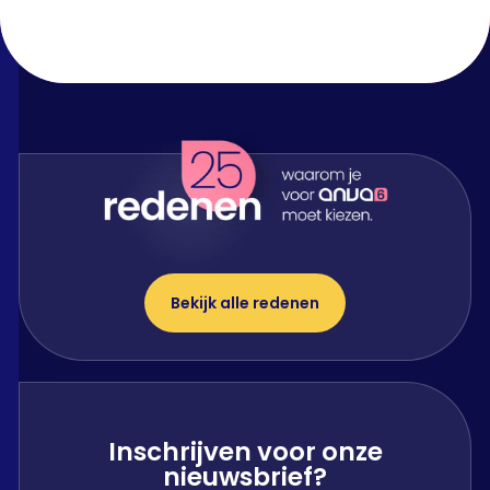
Bekijk alle redenen
Inschrijven voor onze
nieuwsbrief?