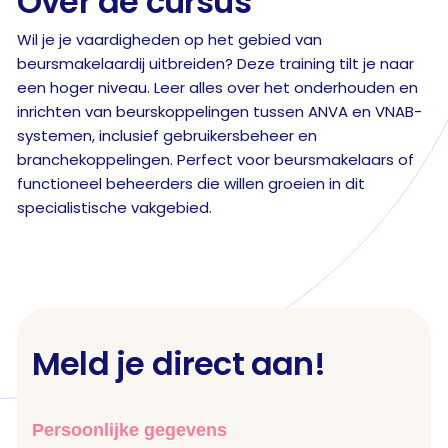
Over de cursus
Wil je je vaardigheden op het gebied van
beursmakelaardij uitbreiden? Deze training tilt je naar
een hoger niveau. Leer alles over het onderhouden en
inrichten van beurskoppelingen tussen ANVA en VNAB-
systemen, inclusief gebruikersbeheer en
branchekoppelingen. Perfect voor beursmakelaars of
functioneel beheerders die willen groeien in dit
specialistische vakgebied.
Meld je direct aan!