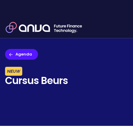
Agenda
NIEUW
Cursus Beurs