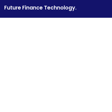
Future Finance Technology.