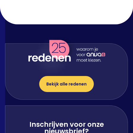
Bekijk alle redenen
Inschrijven voor onze
nieuwsbrief?