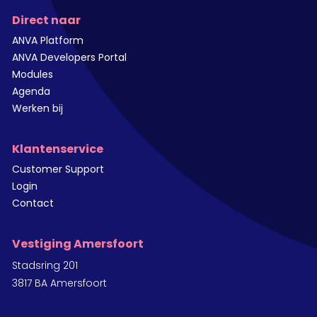
Direct naar
ANVA Platform
ANVA Developers Portal
Modules
Agenda
Werken bij
Klantenservice
Customer Support
Login
Contact
Vestiging Amersfoort
Stadsring 201
3817 BA Amersfoort