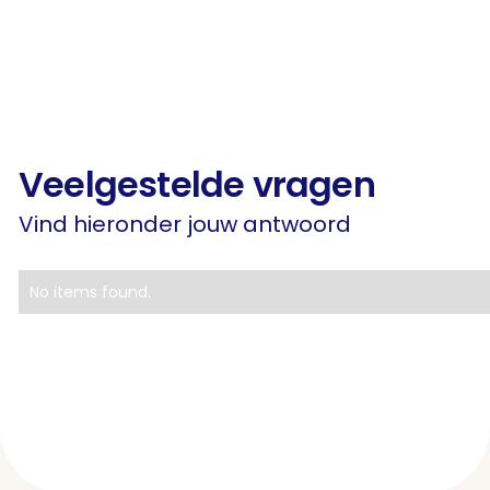
Veelgestelde vragen
Vind hieronder jouw antwoord
No items found.