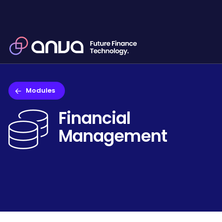
Modules
Financial

Management