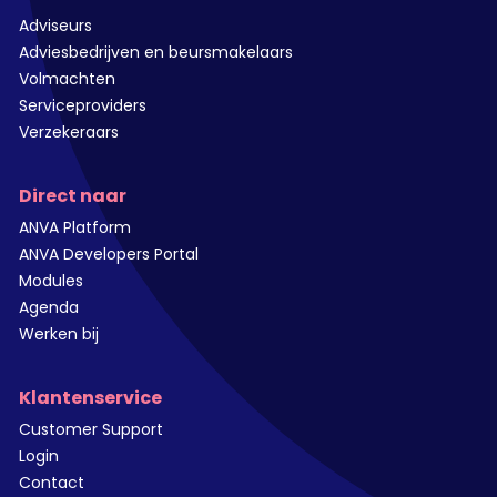
Adviseurs
Adviesbedrijven en beursmakelaars
Volmachten
Serviceproviders
Verzekeraars
Direct naar
ANVA Platform
ANVA Developers Portal
Modules
Agenda
Werken bij
Klantenservice
Customer Support
Login
Contact