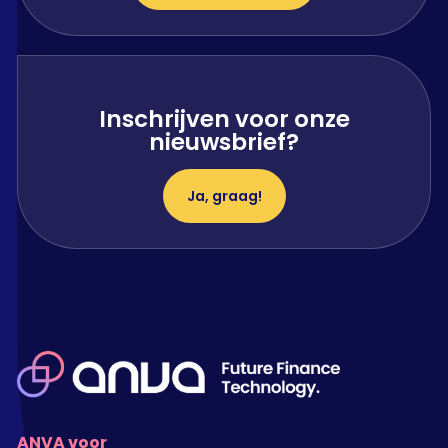
Inschrijven voor onze
nieuwsbrief?
Ja, graag!
ANVA voor