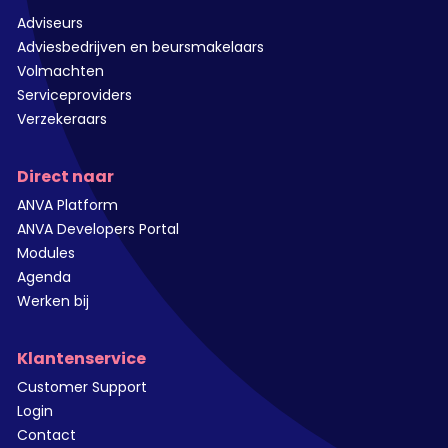
Adviseurs
Adviesbedrijven en beursmakelaars
Volmachten
Serviceproviders
Verzekeraars
Direct naar
ANVA Platform
ANVA Developers Portal
Modules
Agenda
Werken bij
Klantenservice
Customer Support
Login
Contact