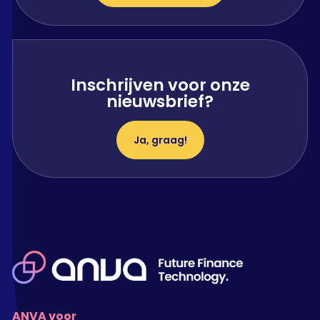
Inschrijven voor onze
nieuwsbrief?
Ja, graag!
ANVA voor