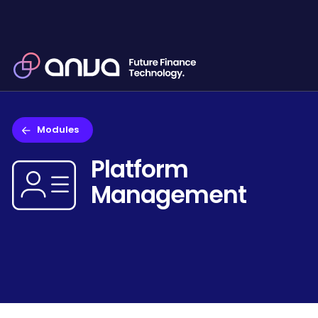
Modules
Platform

Management