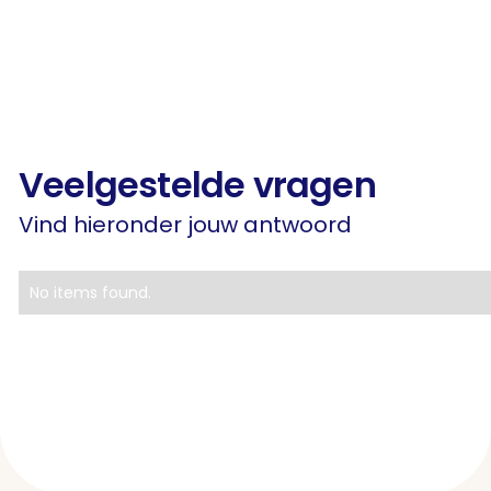
Veelgestelde vragen
Vind hieronder jouw antwoord
No items found.