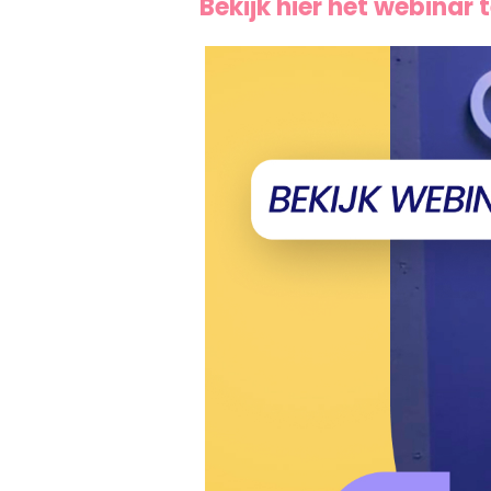
Bekijk hier het webinar 