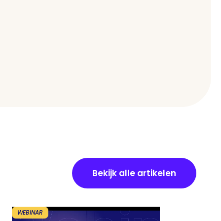
Bekijk alle artikelen
WEBINAR