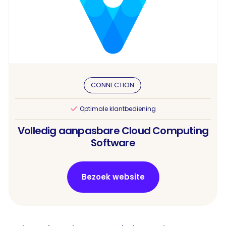
CONNECTION
Optimale klantbediening

Volledig aanpasbare Cloud Computing
Software
Bezoek website