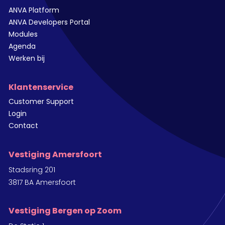
ANVA Platform
ANVA Developers Portal
Modules
Agenda
Werken bij
Klantenservice
Customer Support
Login
Contact
Vestiging Amersfoort
Stadsring 201
3817 BA Amersfoort
Vestiging Bergen op Zoom