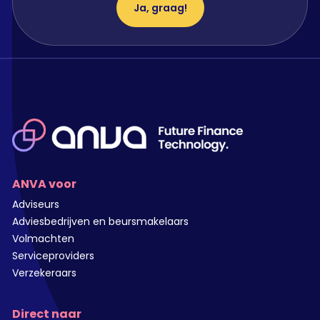
Ja, graag!
ANVA voor
Adviseurs
Adviesbedrijven en beursmakelaars
Volmachten
Serviceproviders
Verzekeraars
Direct naar