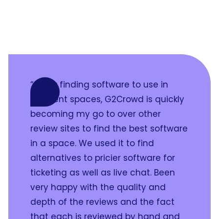
“As for finding software to use in
different spaces, G2Crowd is quickly
becoming my go to over other
review sites to find the best software
in a space. We used it to find
alternatives to pricier software for
ticketing as well as live chat. Been
very happy with the quality and
depth of the reviews and the fact
that each is reviewed by hand and