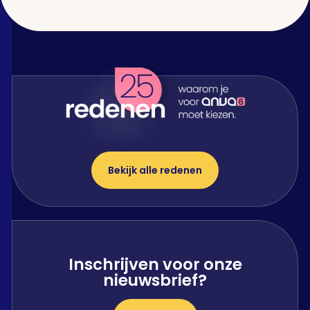
Bekijk alle redenen
Inschrijven voor onze
nieuwsbrief?