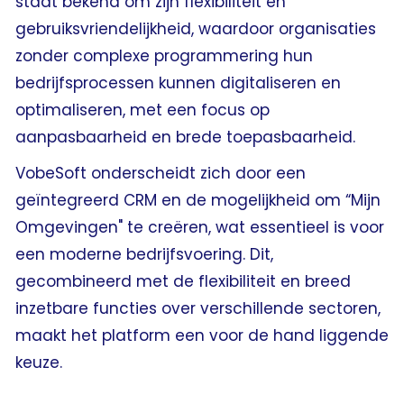
staat bekend om zijn flexibiliteit en
gebruiksvriendelijkheid, waardoor organisaties
zonder complexe programmering hun
bedrijfsprocessen kunnen digitaliseren en
optimaliseren, met een focus op
aanpasbaarheid en brede toepasbaarheid.
VobeSoft onderscheidt zich door een
geïntegreerd CRM en de mogelijkheid om “Mijn
Omgevingen" te creëren, wat essentieel is voor
een moderne bedrijfsvoering. Dit,
gecombineerd met de flexibiliteit en breed
inzetbare functies over verschillende sectoren,
maakt het platform een voor de hand liggende
keuze.