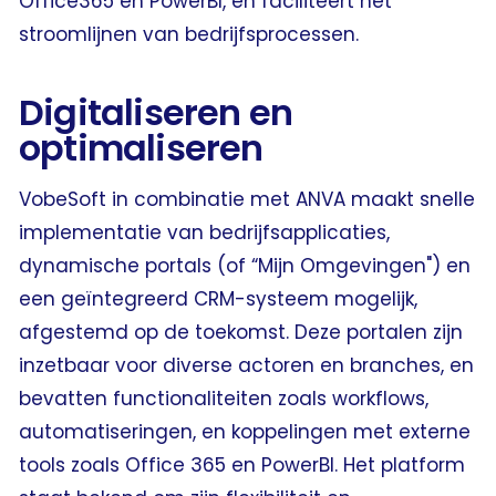
Office365 en PowerBI, en faciliteert het
stroomlijnen van bedrijfsprocessen.
Digitaliseren en
optimaliseren
VobeSoft in combinatie met ANVA maakt snelle
implementatie van bedrijfsapplicaties,
dynamische portals (of “Mijn Omgevingen") en
een geïntegreerd CRM-systeem mogelijk,
afgestemd op de toekomst. Deze portalen zijn
inzetbaar voor diverse actoren en branches, en
bevatten functionaliteiten zoals workflows,
automatiseringen, en koppelingen met externe
tools zoals Office 365 en PowerBI. Het platform