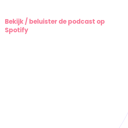
Bekijk / beluister de podcast op
Spotify