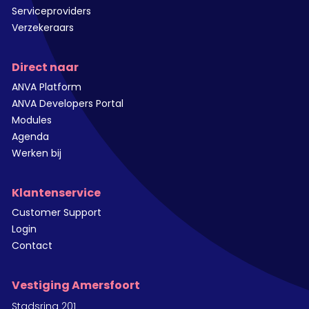
Serviceproviders
Verzekeraars
Direct naar
ANVA Platform
ANVA Developers Portal
Modules
Agenda
Werken bij
Klantenservice
Customer Support
Login
Contact
Vestiging Amersfoort
Stadsring 201