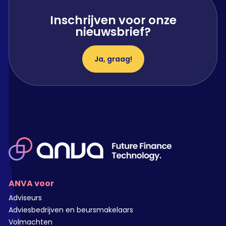
Inschrijven voor onze
nieuwsbrief?
Ja, graag!
ANVA voor
Adviseurs
Adviesbedrijven en beursmakelaars
Volmachten