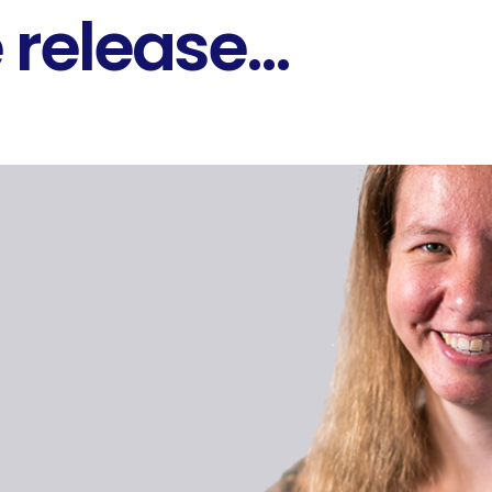
release...