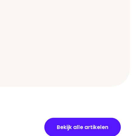
Bekijk alle artikelen