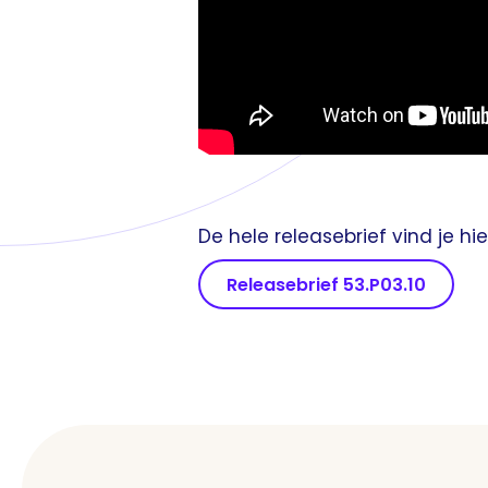
De hele releasebrief vind je hie
Releasebrief 53.P03.10