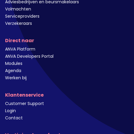
Adviesbedrijven en beursmakelaars
Volmachten
Serviceproviders
Verzekeraars
Direct naar
ANVA Platform
ANVA Developers Portal
Modules
Agenda
Werken bij
Klantenservice
Customer Support
Login
Contact