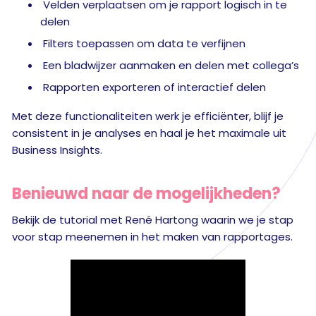
Velden verplaatsen om je rapport logisch in te
delen
Filters toepassen om data te verfijnen
Een bladwijzer aanmaken en delen met collega’s
Rapporten exporteren of interactief delen
Met deze functionaliteiten werk je efficiënter, blijf je
consistent in je analyses en haal je het maximale uit
Business Insights.
Benieuwd naar de mogelijkheden?
Bekijk de tutorial met René Hartong waarin we je stap
voor stap meenemen in het maken van rapportages.