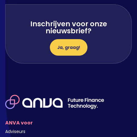
Inschrijven voor onze
nieuwsbrief?
Ja, graag!
ANVA voor
Adviseurs