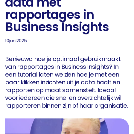
data met
rapportages in
Business Insights
10
juni
2025
Benieuwd hoe je optimaal gebruikmaakt
van rapportages in Business Insights? In
een tutorial laten we zien hoe je met een
paar klikken inzichten uit je data haalt en
rapporten op maat samenstelt. Ideaal
voor iedereen die snel en overzichtelijk wil
rapporteren binnen zijn of haar organisatie.