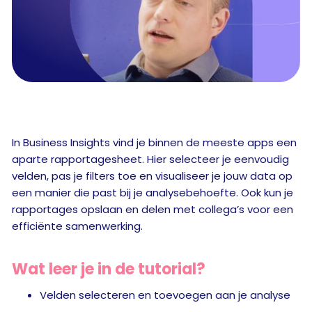
In Business Insights vind je binnen de meeste apps een
aparte rapportagesheet. Hier selecteer je eenvoudig
velden, pas je filters toe en visualiseer je jouw data op
een manier die past bij je analysebehoefte. Ook kun je
rapportages opslaan en delen met collega’s voor een
efficiënte samenwerking.
Wat leer je in de tutorial?
Velden selecteren en toevoegen aan je analyse