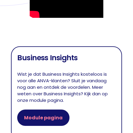
Business Insights
Wist je dat Business Insights kosteloos is
voor alle ANVA-klanten? Sluit je vandaag
nog aan en ontdek de voordelen. Meer
weten over Business Insights? Kijk dan op
onze module pagina.
Module pagina