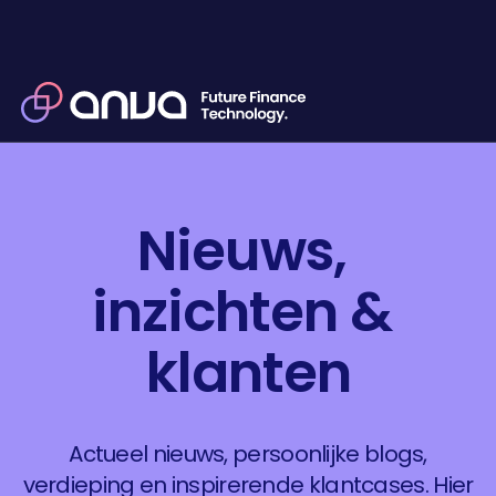
Nieuws, 
inzichten & 
klanten
Actueel nieuws, persoonlijke blogs,
verdieping en inspirerende klantcases. Hier