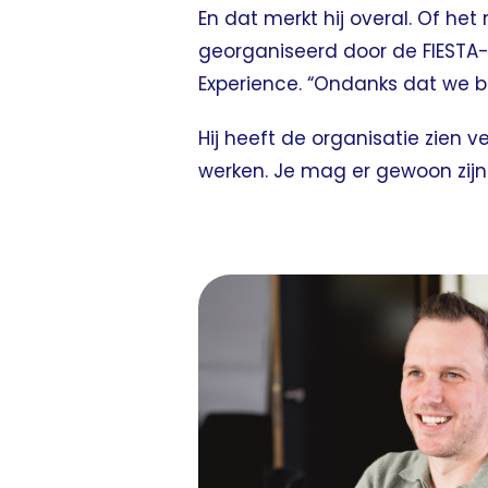
En dat merkt hij overal. Of het
georganiseerd door de FIESTA
Experience. “Ondanks dat we be
Hij heeft de organisatie zien v
werken. Je mag er gewoon zijn. 