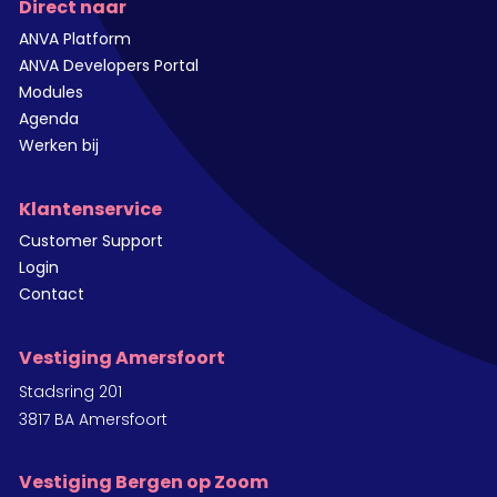
Direct naar
ANVA Platform
ANVA Developers Portal
Modules
Agenda
Werken bij
Klantenservice
Customer Support
Login
Contact
Vestiging Amersfoort
Stadsring 201
3817 BA Amersfoort
Vestiging Bergen op Zoom