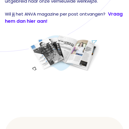
uitgebreid naar onze vernieuwde werkwijze.
Vraag
Wil jij het ANVA magazine per post ontvangen?
hem dan hier aan!