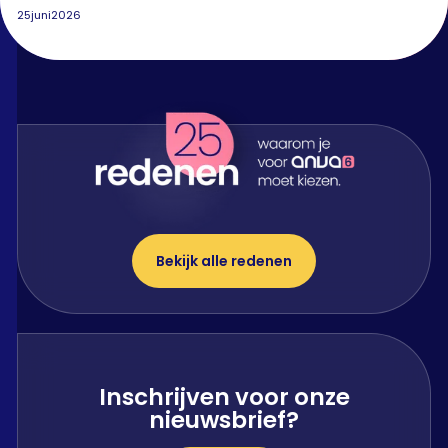
25
juni
2026
Bekijk alle redenen
Inschrijven voor onze
nieuwsbrief?