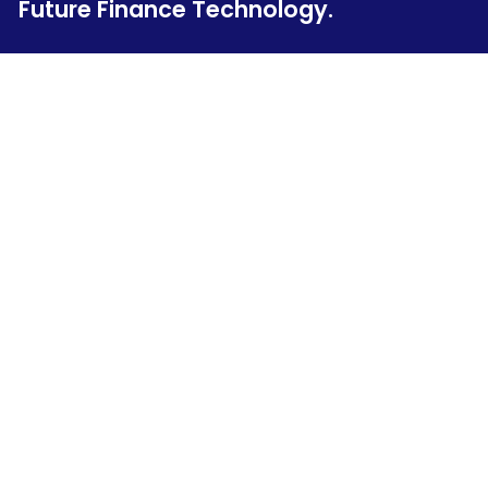
Future Finance Technology.