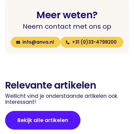
Meer weten?
Neem contact met ons op
info@anva.nl
+31 (0)33-4798200
Relevante artikelen
Wellicht vind je onderstaande artikelen ook
interessant!
Bekijk alle artikelen