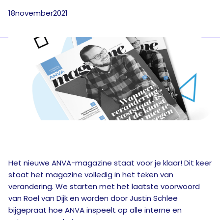
18
november
2021
Het nieuwe ANVA-magazine staat voor je klaar! Dit keer
staat het magazine volledig in het teken van
verandering. We starten met het laatste voorwoord
van Roel van Dijk en worden door Justin Schlee
bijgepraat hoe ANVA inspeelt op alle interne en