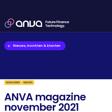
Nieuws, inzichten & klanten
MAGAZINES
NIEUWS
ANVA magazine
november 2021