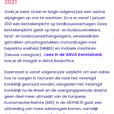
2021
Zoals je weet staan er begin volgend jaar een aantal
wijzigingen op ons te wachten. Zo is er vanaf 1 januari
2021 een kentekenplicht op landbouwvoertuigen. Deze
kentekenplicht geldt op land- en bosbouwtrekkers,
land- en bosbouwaanhangwagens, verwisselbare
getrokken uitrustingsstukken, motorrijtuigen met
beperkte snelheid (MMBS) en mobiele machines
Lees in de ANVA Kennisbank
(nieuwe categorie).
hoe je dit inregelt in ANVA Backoffice.
Daarnaast is vanaf volgend jaar verplicht om een adres
toe te voegen in facturen die naar het Verenigd
Koninkrijk gestuurd worden, aangezien het Verenigd
Koninkrijk na de Brexit en de overgangsperiode daarna
geen deel meer uitmaakt van de Europese
Economische Ruimte (EER). In de 49.P06.10 gaat een
uitbreiding van twee adresregels komen, namelijk