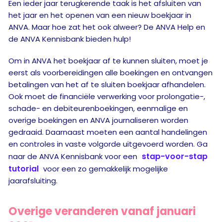
Een ieder jaar terugkerende taak is het afsluiten van
het jaar en het openen van een nieuw boekjaar in
ANVA. Maar hoe zat het ook alweer? De ANVA Help en
de ANVA Kennisbank bieden hulp!
Om in ANVA het boekjaar af te kunnen sluiten, moet je
eerst als voorbereidingen alle boekingen en ontvangen
betalingen van het af te sluiten boekjaar afhandelen.
Ook moet de financiële verwerking voor prolongatie-,
schade- en debiteurenboekingen, eenmalige en
overige boekingen en ANVA journaliseren worden
gedraaid. Daarnaast moeten een aantal handelingen
en controles in vaste volgorde uitgevoerd worden. Ga
stap-voor-stap
naar de ANVA Kennisbank voor een
tutorial
voor een zo gemakkelijk mogelijke
jaarafsluiting.
Overige veranderen vanaf januari