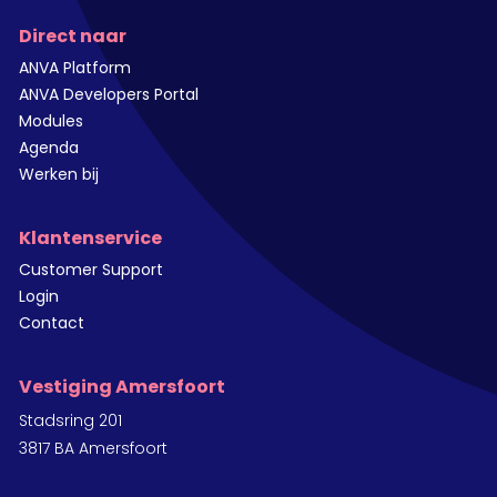
Direct naar
ANVA Platform
ANVA Developers Portal
Modules
Agenda
Werken bij
Klantenservice
Customer Support
Login
Contact
Vestiging Amersfoort
Stadsring 201
3817 BA Amersfoort