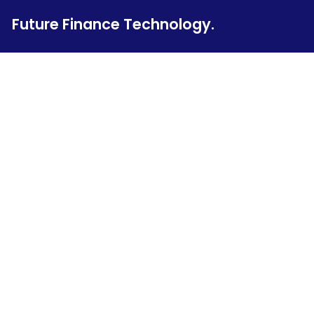
Future Finance Technology.