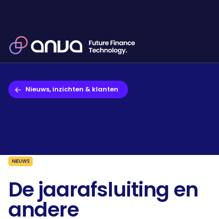
Nieuws, inzichten & klanten
NIEUWS
De jaarafsluiting en
andere