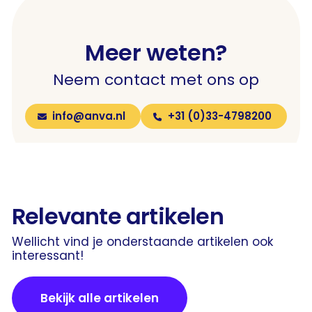
Meer weten?
Neem contact met ons op
info@anva.nl
+31 (0)33-4798200
Relevante artikelen
Wellicht vind je onderstaande artikelen ook
interessant!
Bekijk alle artikelen