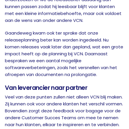
kunnen passen zodat hij leesbaar blijft voor klanten
met een kleine informatiebehoefte, maar ook voldoet
aan de wens van onder andere VCN.
Gaandeweg kwam ook ter sprake dat onze
releaseplanning beter kan worden ingedeeld. Nu
komen releases vaak later dan gepland, wat een grote
impact heeft op de planning bij VCN. Daarnaast
bespraken we een aantal mogelijke
softwareverbeteringen, zoals het versnellen van het
afroepen van documenten na prolongatie.
Van leverancier naar partner
Veel van deze punten zullen niet alleen VCN blij maken.
Zij kunnen ook voor andere klanten het verschil vormen.
Bovendien zorgt deze feedback voor bagage voor de
andere Customer Succes Teams om mee te nemen
naar hun klanten, elkaar te inspireren en te verbinden.