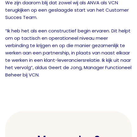
We zijn daarom blij dat zowel wij als ANVA als VCN
terugkijken op een geslaagde start van het Customer
Succes Team.
“Ik heb het als een constructief begin ervaren. Dit helpt
om op tactisch en operationeel niveau meer
verbinding te krijgen en op die manier gezamenlijk te
werken aan een partnership, in plaats van naast elkaar
te werken in een klant-leveranciersrelatie. Ik kijk uit naar
het vervolg”, aldus Geert de Jong, Manager Functioneel
Beheer bij VCN.