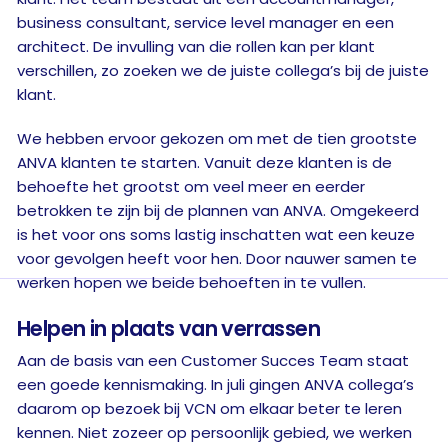
business consultant, service level manager en een
architect. De invulling van die rollen kan per klant
verschillen, zo zoeken we de juiste collega’s bij de juiste
klant.
We hebben ervoor gekozen om met de tien grootste
ANVA klanten te starten. Vanuit deze klanten is de
behoefte het grootst om veel meer en eerder
betrokken te zijn bij de plannen van ANVA. Omgekeerd
is het voor ons soms lastig inschatten wat een keuze
voor gevolgen heeft voor hen. Door nauwer samen te
werken hopen we beide behoeften in te vullen.
Helpen in plaats van verrassen
Aan de basis van een Customer Succes Team staat
een goede kennismaking. In juli gingen ANVA collega’s
daarom op bezoek bij VCN om elkaar beter te leren
kennen. Niet zozeer op persoonlijk gebied, we werken