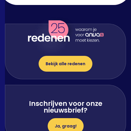
Bekijk alle redenen
Inschrijven voor onze
nieuwsbrief?
Ja, graag!