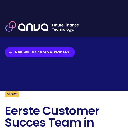
Nieuws, inzichten & klanten
NIEUWS
Eerste Customer
Succes Team in