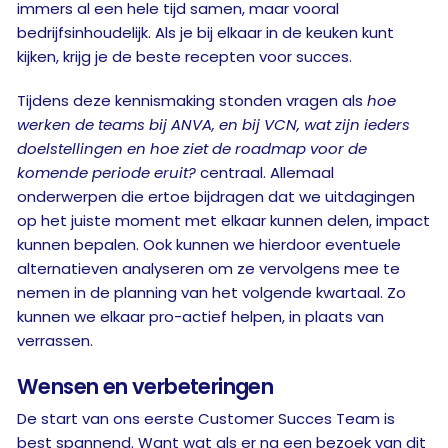
immers al een hele tijd samen, maar vooral
bedrijfsinhoudelijk. Als je bij elkaar in de keuken kunt
kijken, krijg je de beste recepten voor succes.
Tijdens deze kennismaking stonden vragen als
hoe
werken de teams bij ANVA, en bij VCN, wat zijn ieders
doelstellingen en hoe ziet de roadmap voor de
komende periode eruit?
centraal. Allemaal
onderwerpen die ertoe bijdragen dat we uitdagingen
op het juiste moment met elkaar kunnen delen, impact
kunnen bepalen. Ook kunnen we hierdoor eventuele
alternatieven analyseren om ze vervolgens mee te
nemen in de planning van het volgende kwartaal. Zo
kunnen we elkaar pro-actief helpen, in plaats van
verrassen.
Wensen en verbeteringen
De start van ons eerste Customer Succes Team is
best spannend. Want wat als er na een bezoek van dit