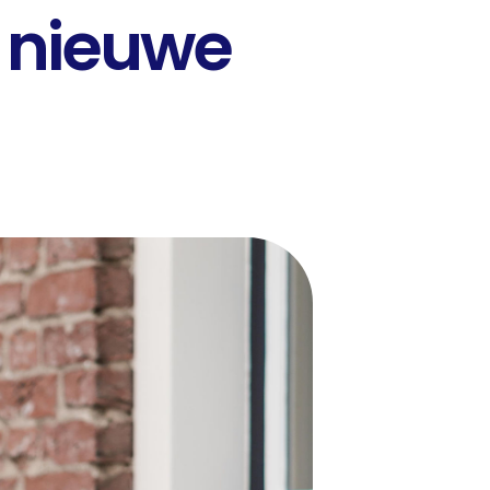
 nieuwe