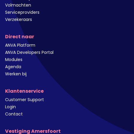
Volmachten
Serviceproviders
Verzekeraars
Direct naar
ANVA Platform
ANVA Developers Portal
Modules
Agenda
Werken bij
Klantenservice
Customer Support
Login
Contact
Vestiging Amersfoort