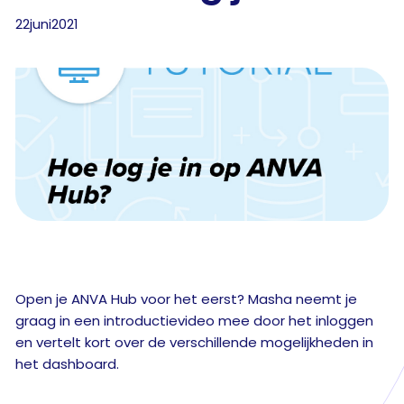
22
juni
2021
Open je ANVA Hub voor het eerst? Masha neemt je
graag in een introductievideo mee door het inloggen
en vertelt kort over de verschillende mogelijkheden in
het dashboard.