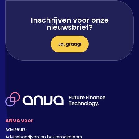
Inschrijven voor onze
nieuwsbrief?
Ja, graag!
ANVA voor
Adviseurs
Adviesbedrijven en beursmakelaars